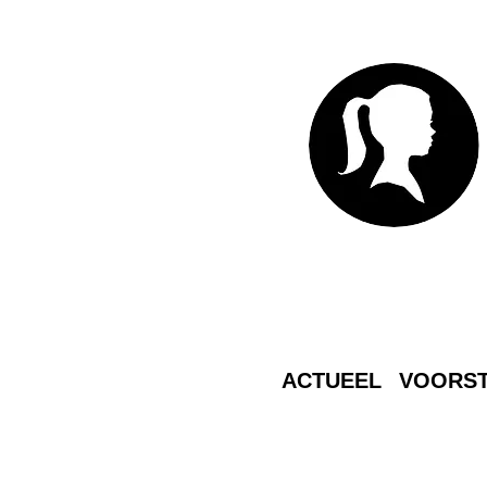
ACTUEEL
VOORST