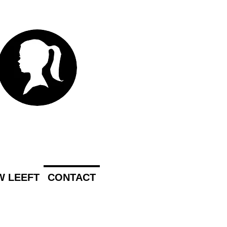
 LEEFT
CONTACT