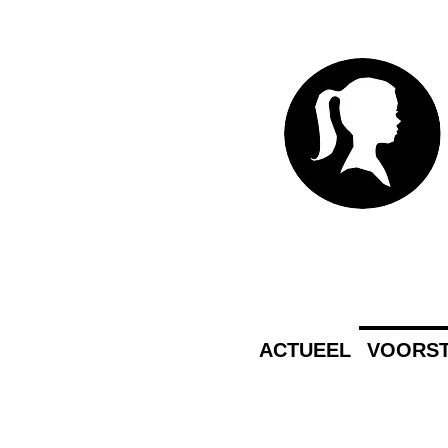
ACTUEEL
VOORST