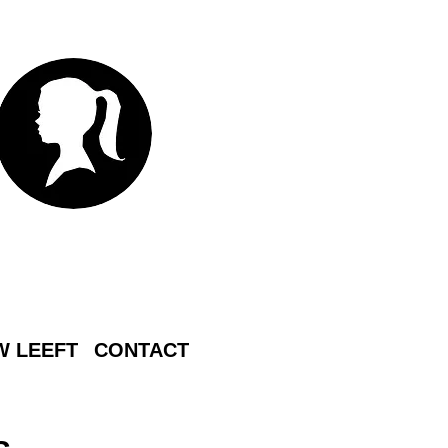
 LEEFT
CONTACT